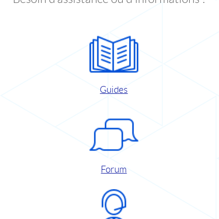
Guides
Forum